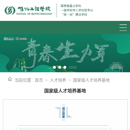
当前位置 :
首页
>
人才培养
>
国家级人才培养基地
国家级人才培养基地