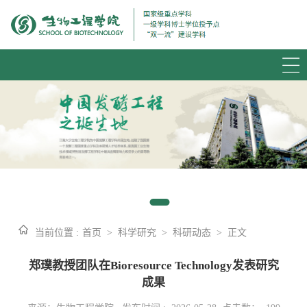
当前位置 :
首页
>
科学研究
>
科研动态
>
正文
郑璞教授团队在Bioresource Technology发表研究
成果