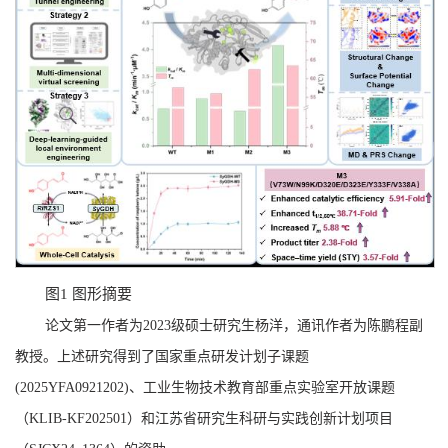
图1 图形摘要
论文第一作者为
2023
级硕士研究生杨洋，通讯作者为陈鹏程副
教授。上述研究得到了国家重点研发计划子课题
(2025YFA0921202)
、工业生物技术教育部重点实验室开放课题
（
KLIB-KF202501
）和江苏省研究生科研与实践创新计划项目