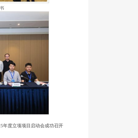
书
25年度立项项目启动会成功召开