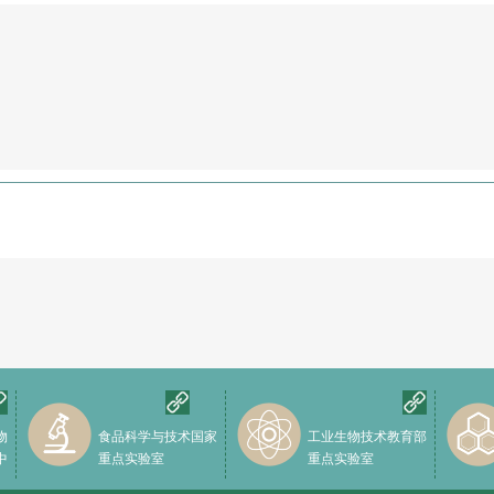
物
食品科学与技术国家
工业生物技术教育部
中
重点实验室
重点实验室