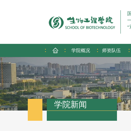
:
:
:
:
学院概况
师资队伍
学院新闻