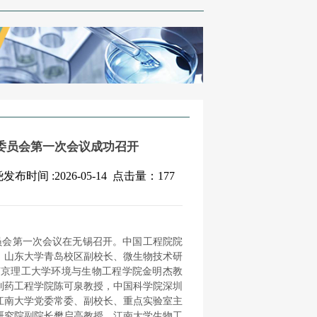
委员会第一次会议成功召开
间 :2026-05-14
点击量：
177
委员会第一次会议在无锡召开。中国工程院院
，山东大学青岛校区副校长、微生物技术研
南京理工大学环境与生物工程学院金明杰教
制药工程学院陈可泉教授，中国科学院深圳
江南大学党委常委、副校长、重点实验室主
研究院副院长樊启高教授，江南大学生物工