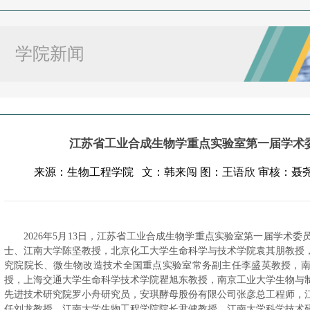
学院新闻
江苏省工业合成生物学重点实验室第一届学术
来源：生物工程学院 文：韩来闯 图：王语欣 审核：聂尧发布时
2026年5月13日，江苏省工业合成生物学重点实验室第一届学术
士、江南大学陈坚教授，北京化工大学生命科学与技术学院袁其朋教授
究院院长、微生物改造技术全国重点实验室常务副主任李盛英教授，
授，上海交通大学生命科学技术学院瞿旭东教授，南京工业大学生物与
先进技术研究院罗小舟研究员，安琪酵母股份有限公司张彦总工程师，
任刘龙教授，江南大学生物工程学院院长尹健教授，江南大学科学技术