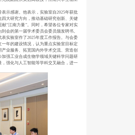
表示感谢。他表示，实验室自2025年获批
焦四大研究方向，推动基础研究创新、关键
献“江南力量”。同时，希望各位专家对实
为到会的第一届学术委员会委员颁发聘书。
表实验室作了2025年度工作报告。与会委
立一年的建设情况，认为重点实验室目标定
用产业服务、拓宽国内外学术交流、营造创
步加强工业合成生物学领域关键科学问题研
量，强化与人工智能等学科交叉融合，进一