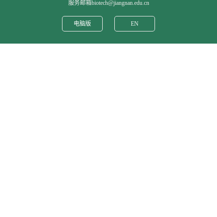
服务邮箱biotech@jiangnan.edu.cn
电脑版
EN