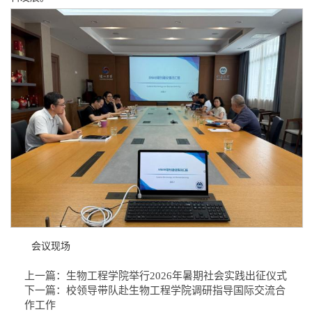
会议现场
上一篇：
生物工程学院举行2026年暑期社会实践出征仪式
下一篇：
校领导带队赴生物工程学院调研指导国际交流合
作工作