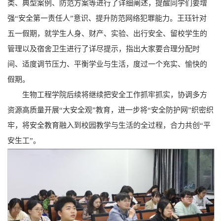
类、典型案例、防范方案等进行了详细阐述，提醒同学们要增
强“安全第一责任人”意识、提升防范网络犯罪能力。王珏针对
五一假期，就学生人身、财产、实验、出行安全、留校学生的
管理以及宿舍卫生进行了详尽提示，指出大家要合理分配时
间、适度调节压力、平衡学业与生活，度过一个充实、愉快的
假期。
生物工程学院后续将继续把安全工作抓牢抓实，协调多方
资源高质量开展“大安全观”教育，进一步将“安全防护网”织密织
牢，将安全教育融入到校园教学与生活的全过程，合力共创“平
安生工”。