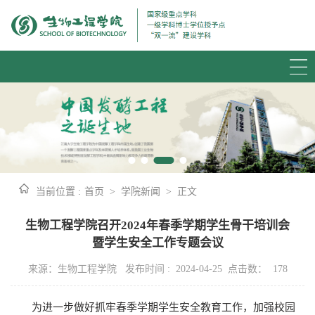
当前位置 :
首页
>
学院新闻
>
正文
生物工程学院召开2024年春季学期学生骨干培训会
暨学生安全工作专题会议
来源：生物工程学院 发布时间 : 2024-04-25 点击数：
178
为进一步做好抓牢春季学期学生安全教育工作，加强校园