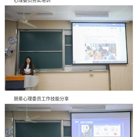
心理委员务实培训
朋辈心理委员工作技能分享