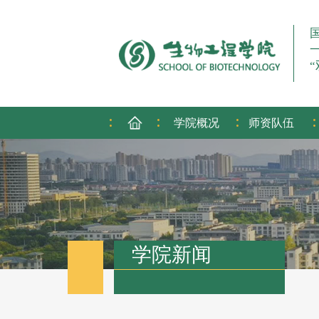
:
:
:
:
学院概况
师资队伍
学院新闻