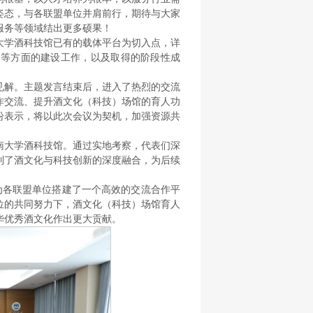
姿态，与各联盟单位并肩前行，期待与大家
服务等领域结出更多硕果！
南大学酒科技馆已有的载体平台为切入点，详
动等方面的建设工作，以及取得的阶段性成
见解。主题发言结束后，进入了热烈的交流
作交流、提升酒文化（科技）场馆的育人功
纷表示，将以此次会议为契机，加强资源共
南大学酒科技馆。通过实地考察，代表们深
到了酒文化与科技创新的深度融合，为后续
，为各联盟单位搭建了一个高效的交流合作平
位的共同努力下，酒文化（科技）场馆育人
华优秀酒文化作出更大贡献。