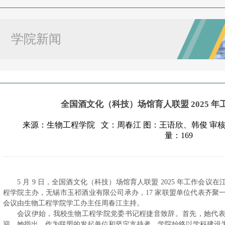
学院新闻
全国酒文化（科技）场馆育人联盟 2025 年
来源：生物工程学院 文：周春江 图：王语欣、韩俊 审核：程捷
量：
169
5 月 9 日，全国酒文化（科技）场馆育人联盟 2025 年工作会
程学院主办，无锡市玉祁酒业有限公司承办，17 家联盟单位代表齐聚
会议由生物工程学院学工办主任周春江主持。
会议伊始，我校生物工程学院党委书记程捷音致辞。首先，她代
迎。她指出，作为联盟的发起单位和坚定支持者，学院始终以学科建设