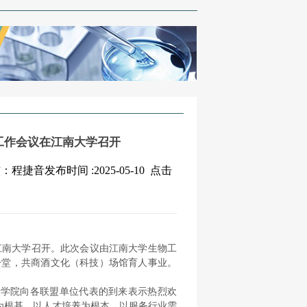
工作会议在江南大学召开​
音发布时间 :2025-05-10
点击
议在江南大学召开。此次会议由江南大学生物工
一堂，共商酒文化（科技）场馆育人事业。
表学院向各联盟单位代表的到来表示热烈欢
为根基，以人才培养为根本，以服务行业需