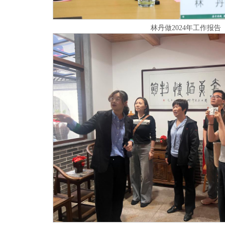
林丹做2024年工作报告