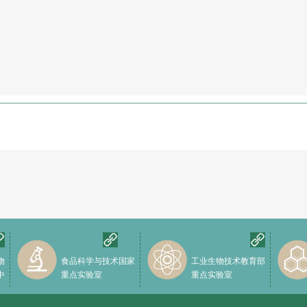
物
食品科学与技术国家
工业生物技术教育部
中
重点实验室
重点实验室