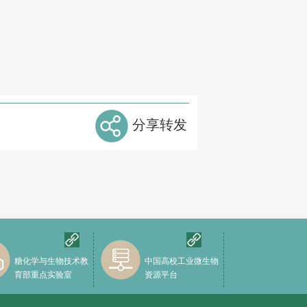
分享转发
糖化学与生物技术教
中国高校工业微生物
育部重点实验室
资源平台