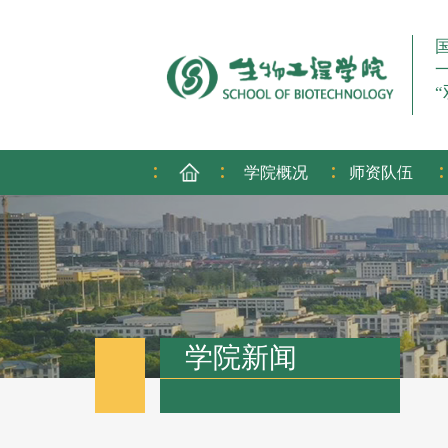
:
:
:
:
学院概况
师资队伍
学院新闻