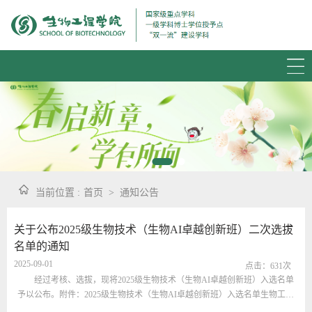
当前位置 :
首页
>
通知公告
关于公布2025级生物技术（生物AI卓越创新班）二次选拔
名单的通知
2025-09-01
点击：
631
次
经过考核、选拔，现将2025级生物技术（生物AI卓越创新班）入选名单
予以公布。附件：2025级生物技术（生物AI卓越创新班）入选名单生物工程
学院2025年9月1