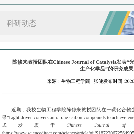
科研动态
陈修来教授团队在Chinese Journal of Cataly
生产化学品”的研究成果
来源：生物工程学院 张健发布时间 :2026-
近期，我校生物工程学院陈修来教授团队在一碳化合物
果“
Light-driven conversion of one-carbon compounds to achieve ener
式发表于
Chinese Journal of
(https://www.sciencedirect.com/science/article/pii/S18722067256490