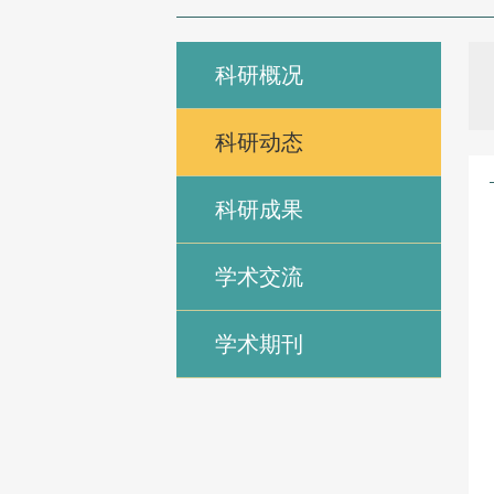
科研概况
科研动态
科研成果
学术交流
学术期刊