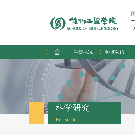
:
:
:
:
学院概况
师资队伍
科学研究
Research