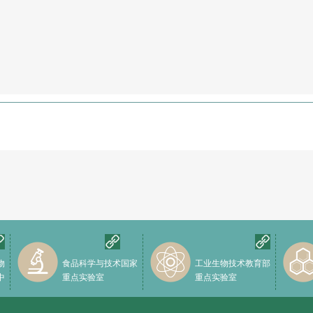
物
食品科学与技术国家
工业生物技术教育部
中
重点实验室
重点实验室