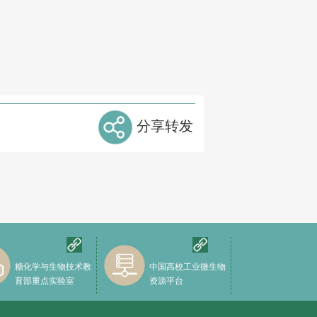
分享转发
糖化学与生物技术教
中国高校工业微生物
育部重点实验室
资源平台