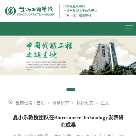
当前位置 :
首页
>
科学研究
>
科研动态
>
正文
夏小乐教授团队在Bioresource Technology发表研
究成果