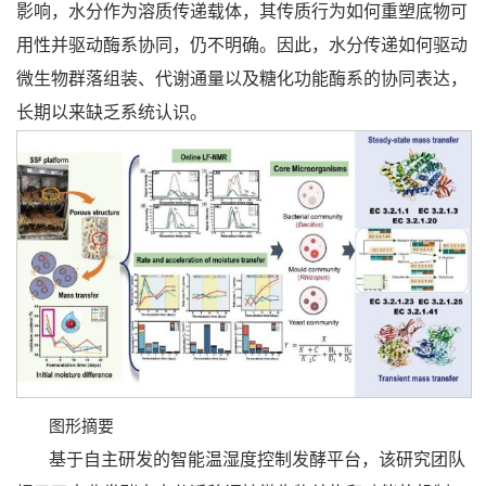
影响，水分作为溶质传递载体，其传质行为如何重塑底物可
用性并驱动酶系协同，仍不明确。因此，水分传递如何驱动
微生物群落组装、代谢通量以及糖化功能酶系的协同表达，
长期以来缺乏系统认识。
图形摘要
基于自主研发的智能温湿度控制发酵平台，该研究团队