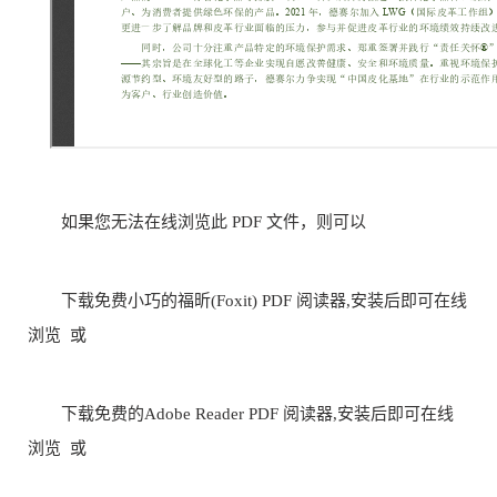
如果您无法在线浏览此 PDF 文件，则可以
下载免费小巧的福昕(Foxit) PDF 阅读器,安装后即可在线
浏览 或
下载免费的Adobe Reader PDF 阅读器,安装后即可在线
浏览 或