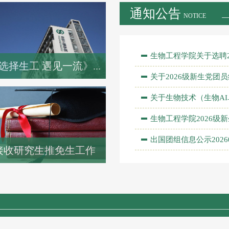
通知公告
NOTICE
生物工程学院关于选聘20
选择生工 遇见一流》...
关于2026级新生党团员
关于生物技术（生物AI卓
生物工程学院2026级新
出国团组信息公示2026
接收研究生推免生工作