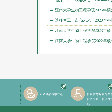
江南大学生物工程学院2025年硕士
选择生工，点亮未来丨2023本科
江南大学生物工程学院2023年硕士
江南大学生物工程学院2022年硕士
未来食品科学中心
粮食发酵与食品生
制造国家工程研究
心