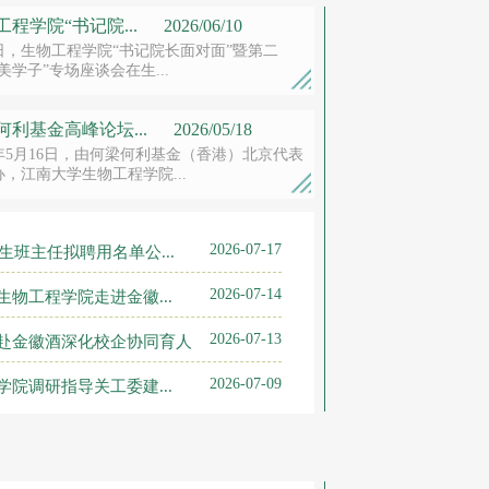
工程学院“书记院...
2026/06/10
9日，生物工程学院“书记院长面对面”暨第二
美学子”专场座谈会在生...
何利基金高峰论坛...
2026/05/18
6年5月16日，由何梁何利基金（香港）北京代表
，江南大学生物工程学院...
2026-07-17
生班主任拟聘用名单公...
2026-07-14
物工程学院走进金徽...
2026-07-13
赴金徽酒深化校企协同育人
2026-07-09
院调研指导关工委建...