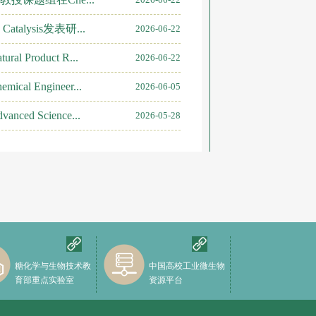
alysis发表研...
2026-06-22
 Product R...
2026-06-22
l Engineer...
2026-06-05
d Science...
2026-05-28
糖化学与生物技术教
中国高校工业微生物
育部重点实验室
资源平台