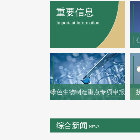
重要信息
Important information
《
绿色生物制造重点专项申报
综合新闻
NEWS