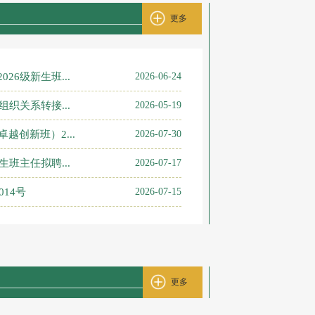
更多
26级新生班...
2026-06-24
组织关系转接...
2026-05-19
越创新班）2...
2026-07-30
生班主任拟聘...
2026-07-17
014号
2026-07-15
更多