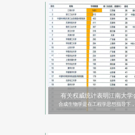
<
江南大学生物工程学院第二届
5月14日-15日，江南大学生物工程