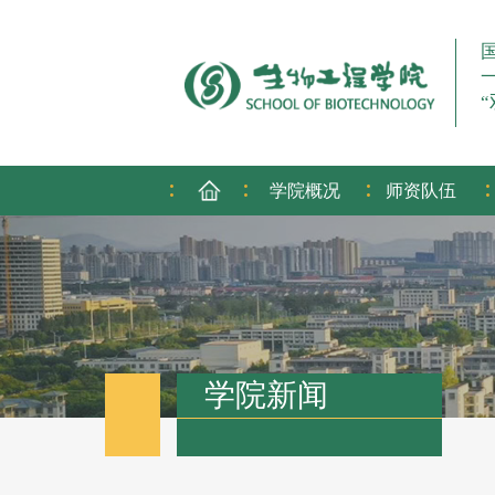
:
:
:
:
学院概况
师资队伍
学院新闻