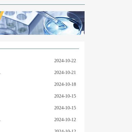
2024-10-22
.
2024-10-21
2024-10-18
2024-10-15
2024-10-15
.
2024-10-12
2024-10-12