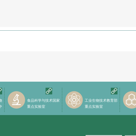
物
食品科学与技术国家
工业生物技术教育部
中
重点实验室
重点实验室