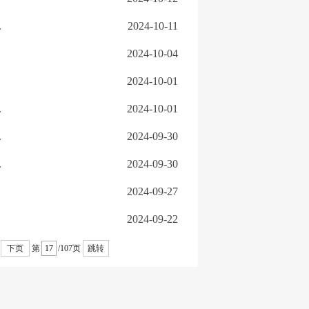
.
2024-10-11
2024-10-04
2024-10-01
.
2024-10-01
.
2024-09-30
.
2024-09-30
2024-09-27
2024-09-22
下页
第
/107页
跳转