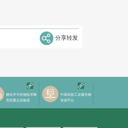
分享转发
糖化学与生物技术教
中国高校工业微生物
育部重点实验室
资源平台