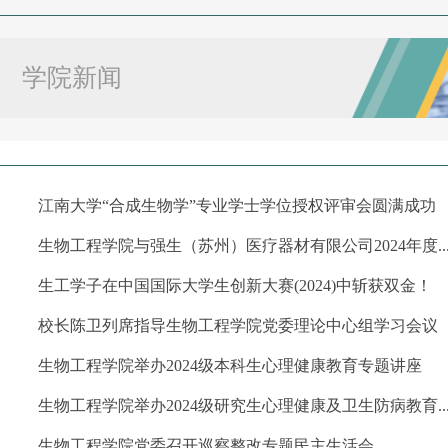
学院新闻
江南大学“合成生物学”专业学士学位授权评审会圆满成功
生物工程学院与强生（苏州）医疗器材有限公司2024年度..
生工学子在中国国际大学生创新大赛(2024)中斩获双金！
校长陈卫列席指导生物工程学院党委理论中心组学习会议
生物工程学院举办2024级本科生心理健康教育专题讲座
生物工程学院举办2024级研究生心理健康及卫生防病教育..
生物工程学院党委召开巡察整改专题民主生活会